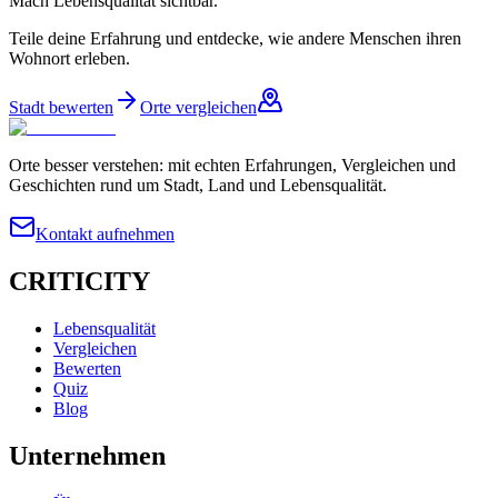
Mach Lebensqualität sichtbar.
Teile deine Erfahrung und entdecke, wie andere Menschen ihren
Wohnort erleben.
Stadt bewerten
Orte vergleichen
Orte besser verstehen: mit echten Erfahrungen, Vergleichen und
Geschichten rund um Stadt, Land und Lebensqualität.
Kontakt aufnehmen
CRITICITY
Lebensqualität
Vergleichen
Bewerten
Quiz
Blog
Unternehmen