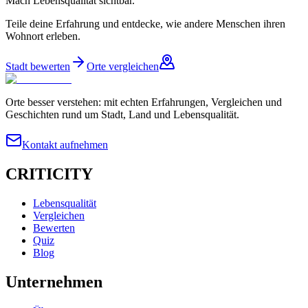
Mach Lebensqualität sichtbar.
Teile deine Erfahrung und entdecke, wie andere Menschen ihren
Wohnort erleben.
Stadt bewerten
Orte vergleichen
Orte besser verstehen: mit echten Erfahrungen, Vergleichen und
Geschichten rund um Stadt, Land und Lebensqualität.
Kontakt aufnehmen
CRITICITY
Lebensqualität
Vergleichen
Bewerten
Quiz
Blog
Unternehmen