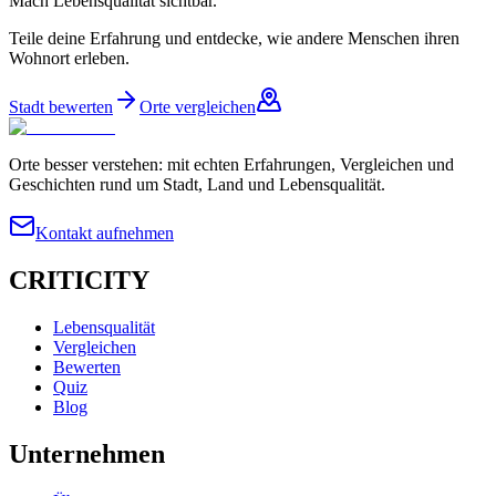
Mach Lebensqualität sichtbar.
Teile deine Erfahrung und entdecke, wie andere Menschen ihren
Wohnort erleben.
Stadt bewerten
Orte vergleichen
Orte besser verstehen: mit echten Erfahrungen, Vergleichen und
Geschichten rund um Stadt, Land und Lebensqualität.
Kontakt aufnehmen
CRITICITY
Lebensqualität
Vergleichen
Bewerten
Quiz
Blog
Unternehmen