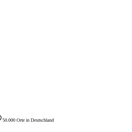
50.000 Orte in Deutschland