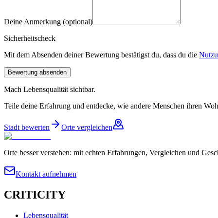
Deine Anmerkung (optional)
Sicherheitscheck
Mit dem Absenden deiner Bewertung bestätigst du, dass du die
Nutzu
Bewertung absenden
Mach Lebensqualität sichtbar.
Teile deine Erfahrung und entdecke, wie andere Menschen ihren Wohn
Stadt bewerten
Orte vergleichen
Orte besser verstehen: mit echten Erfahrungen, Vergleichen und Gesc
Kontakt aufnehmen
CRITICITY
Lebensqualität