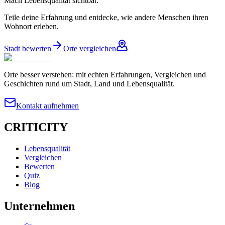
Mach Lebensqualität sichtbar.
Teile deine Erfahrung und entdecke, wie andere Menschen ihren
Wohnort erleben.
Stadt bewerten
Orte vergleichen
Orte besser verstehen: mit echten Erfahrungen, Vergleichen und
Geschichten rund um Stadt, Land und Lebensqualität.
Kontakt aufnehmen
CRITICITY
Lebensqualität
Vergleichen
Bewerten
Quiz
Blog
Unternehmen