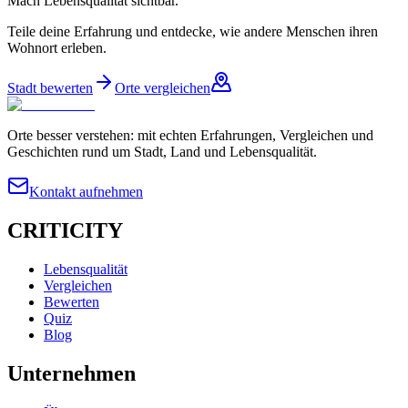
Mach Lebensqualität sichtbar.
Teile deine Erfahrung und entdecke, wie andere Menschen ihren
Wohnort erleben.
Stadt bewerten
Orte vergleichen
Orte besser verstehen: mit echten Erfahrungen, Vergleichen und
Geschichten rund um Stadt, Land und Lebensqualität.
Kontakt aufnehmen
CRITICITY
Lebensqualität
Vergleichen
Bewerten
Quiz
Blog
Unternehmen