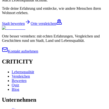
Mach Lebensqualität sichtbar.
Teile deine Erfahrung und entdecke, wie andere Menschen ihren
Wohnort erleben.
Stadt bewerten
Orte vergleichen
Orte besser verstehen: mit echten Erfahrungen, Vergleichen und
Geschichten rund um Stadt, Land und Lebensqualität.
Kontakt aufnehmen
CRITICITY
Lebensqualität
Vergleichen
Bewerten
Quiz
Blog
Unternehmen