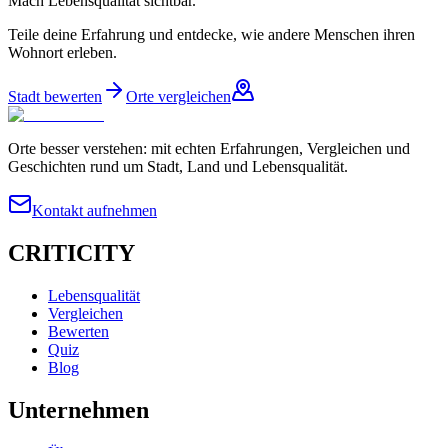
Mach Lebensqualität sichtbar.
Teile deine Erfahrung und entdecke, wie andere Menschen ihren
Wohnort erleben.
Stadt bewerten
Orte vergleichen
Orte besser verstehen: mit echten Erfahrungen, Vergleichen und
Geschichten rund um Stadt, Land und Lebensqualität.
Kontakt aufnehmen
CRITICITY
Lebensqualität
Vergleichen
Bewerten
Quiz
Blog
Unternehmen