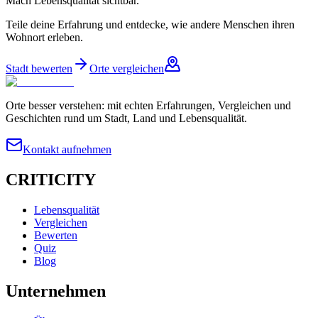
Mach Lebensqualität sichtbar.
Teile deine Erfahrung und entdecke, wie andere Menschen ihren
Wohnort erleben.
Stadt bewerten
Orte vergleichen
Orte besser verstehen: mit echten Erfahrungen, Vergleichen und
Geschichten rund um Stadt, Land und Lebensqualität.
Kontakt aufnehmen
CRITICITY
Lebensqualität
Vergleichen
Bewerten
Quiz
Blog
Unternehmen