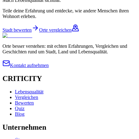
Mach Lebensqualität sichtbar.
Teile deine Erfahrung und entdecke, wie andere Menschen ihren
Wohnort erleben.
Stadt bewerten
Orte vergleichen
Orte besser verstehen: mit echten Erfahrungen, Vergleichen und
Geschichten rund um Stadt, Land und Lebensqualität.
Kontakt aufnehmen
CRITICITY
Lebensqualität
Vergleichen
Bewerten
Quiz
Blog
Unternehmen