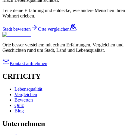
Mach Lebensqualität sichtbar.
Teile deine Erfahrung und entdecke, wie andere Menschen ihren
Wohnort erleben.
Stadt bewerten
Orte vergleichen
Orte besser verstehen: mit echten Erfahrungen, Vergleichen und
Geschichten rund um Stadt, Land und Lebensqualität.
Kontakt aufnehmen
CRITICITY
Lebensqualität
Vergleichen
Bewerten
Quiz
Blog
Unternehmen