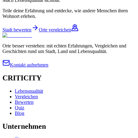
Mach Lebensqualität sichtbar.
Teile deine Erfahrung und entdecke, wie andere Menschen ihren
Wohnort erleben.
Stadt bewerten
Orte vergleichen
Orte besser verstehen: mit echten Erfahrungen, Vergleichen und
Geschichten rund um Stadt, Land und Lebensqualität.
Kontakt aufnehmen
CRITICITY
Lebensqualität
Vergleichen
Bewerten
Quiz
Blog
Unternehmen